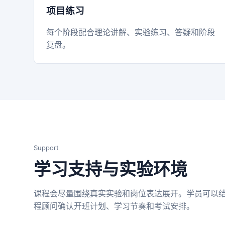
项目练习
每个阶段配合理论讲解、实验练习、答疑和阶段
复盘。
Support
学习支持与实验环境
课程会尽量围绕真实实验和岗位表达展开。学员可以结
程顾问确认开班计划、学习节奏和考试安排。