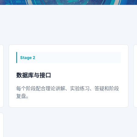
Stage
2
数据库与接口
每个阶段配合理论讲解、实验练习、答疑和阶段
复盘。