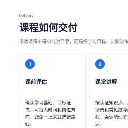
Delivery
课程如何交付
诺达课程不是单纯讲目录，而是把学习目标、实验训
1
2
课前评估
课堂讲解
确认学习基础、目标证
按认证知识点、
书、可投入时间和岗位方
场景和常见故障
向，避免一上来就选错路
程，强调能理解
线。
达。