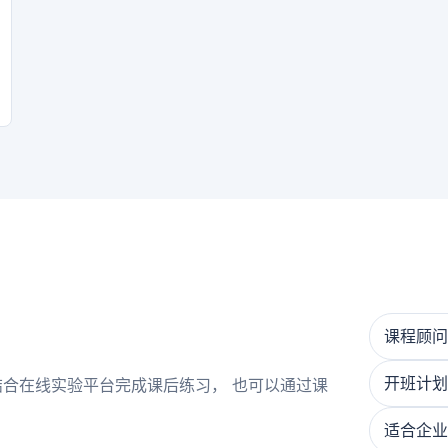
课程顾问
开班计划
合在线实验平台完成课后练习， 也可以通过课
适合企业