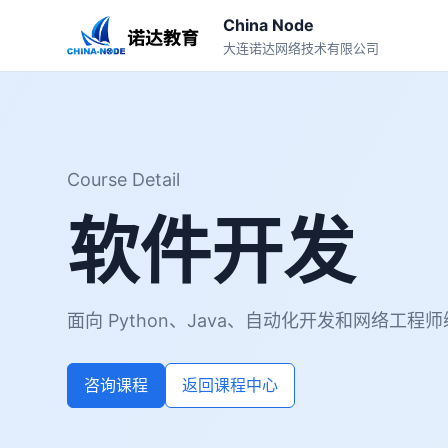
China Node
大连诺达网络技术有限公司
Course Detail
软件开发
面向 Python、Java、自动化开发和网络工程
咨询课程
返回课程中心