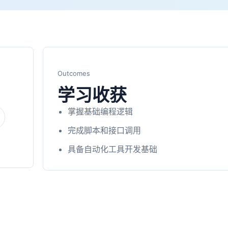
Outcomes
学习收获
掌握基础编程逻辑
完成脚本和接口调用
具备自动化工具开发基础