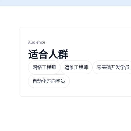
Audience
适合人群
网络工程师
运维工程师
零基础开发学员
自动化方向学员