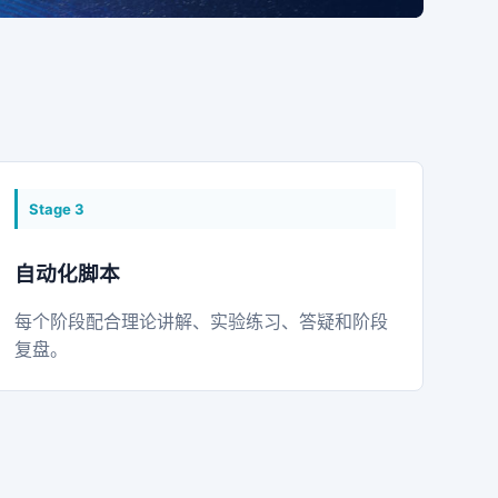
Stage
3
自动化脚本
每个阶段配合理论讲解、实验练习、答疑和阶段
复盘。