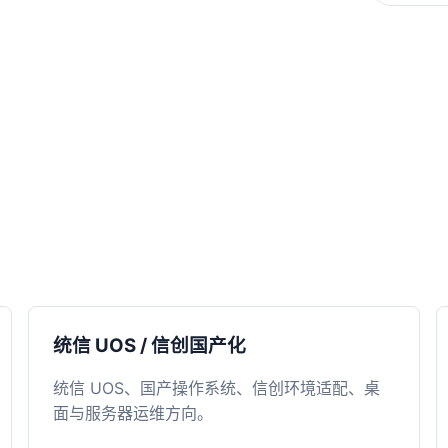
统信 UOS / 信创国产化
统信 UOS、国产操作系统、信创环境适配、桌
面与服务器运维方向。