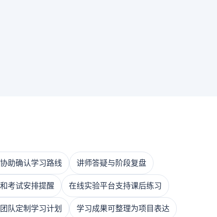
协助确认学习路线
讲师答疑与阶段复盘
和考试安排提醒
在线实验平台支持课后练习
团队定制学习计划
学习成果可整理为项目表达