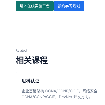
进入在线实验平台
预约学习规划
Related
相关课程
思科认证
企业基础架构 CCNA/CCNP/CCIE，网络安全
CCNA/CCNP/CCIE，DevNet 开发方向。