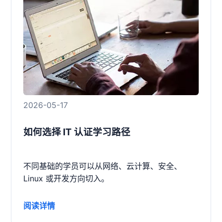
2026-05-17
如何选择 IT 认证学习路径
不同基础的学员可以从网络、云计算、安全、
Linux 或开发方向切入。
阅读详情