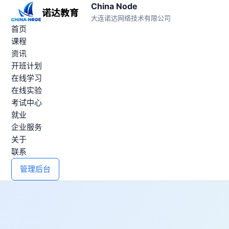
China Node
大连诺达网络技术有限公司
首页
课程
资讯
开班计划
在线学习
在线实验
考试中心
就业
企业服务
关于
联系
管理后台