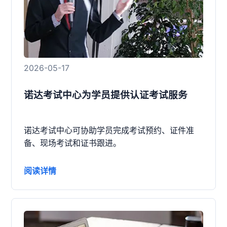
2026-05-17
诺达考试中心为学员提供认证考试服务
诺达考试中心可协助学员完成考试预约、证件准
备、现场考试和证书跟进。
阅读详情