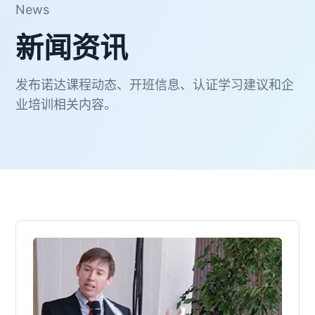
News
新闻资讯
发布诺达课程动态、开班信息、认证学习建议和企
业培训相关内容。